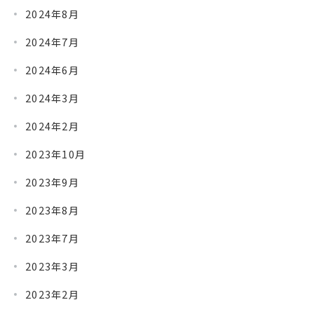
2024年8月
2024年7月
2024年6月
2024年3月
2024年2月
2023年10月
2023年9月
2023年8月
2023年7月
2023年3月
2023年2月