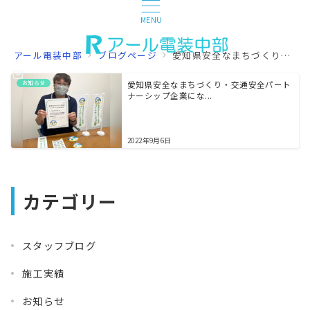
MENU
アール電装中部
ブログページ
愛知県安全なまちづくり・交通安全パートナーシップ企業
お知らせ
愛知県安全なまちづくり・交通安全パート
ナーシップ企業にな...
2022年9月6日
カテゴリー
スタッフブログ
施工実績
お知らせ