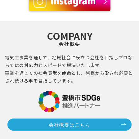
COMPANY
会社概要
電気工事業を通して、地域社会に役立つ会社を目指し
プロ
な
らではの対応力とスピードで解決いたします。
事業を通じての社会貢献を使命とし、
皆様
から愛され必要と
され続ける事を目指しています。
会社概要はこちら