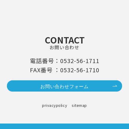
CONTACT
お問い合わせ
電話番号：0532-56-1711
FAX番号 ：0532-56-1710
お問い合わせフォーム
privacypolicy
sitemap