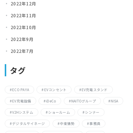
2022年12月
2022年11月
2022年10月
2022年9月
2022年7月
タグ
ECO PAYA
EVコンセント
EV充電スタンド
EV充電設備
iDeCo
NAITOグループ
NISA
V2Hシステム
ショールーム
シンナー
デジタルサイネージ
中東情勢
事務員