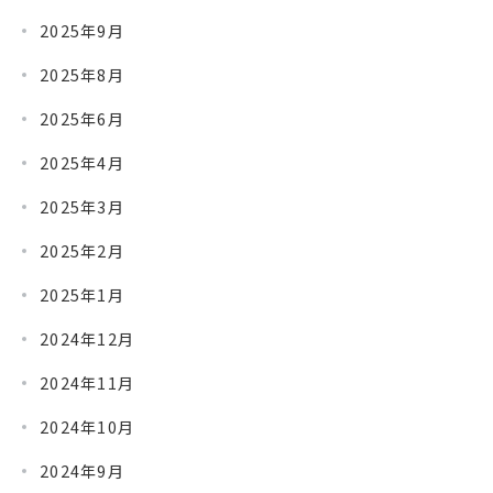
2025年9月
2025年8月
2025年6月
2025年4月
2025年3月
2025年2月
2025年1月
2024年12月
2024年11月
2024年10月
2024年9月