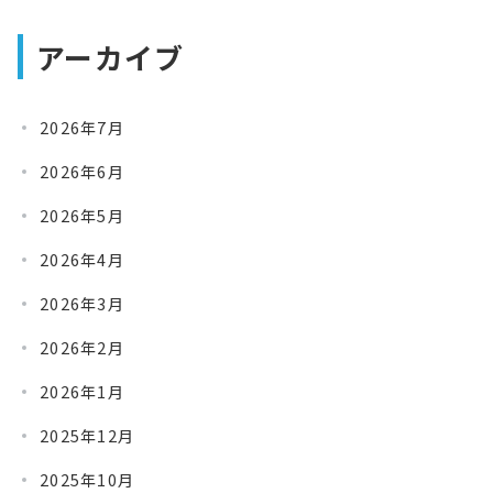
アーカイブ
2026年7月
2026年6月
2026年5月
2026年4月
2026年3月
2026年2月
2026年1月
2025年12月
2025年10月