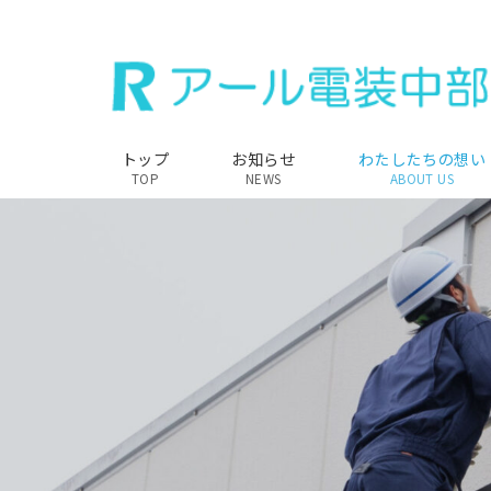
トップ
お知らせ
わたしたちの想い
TOP
NEWS
ABOUT US