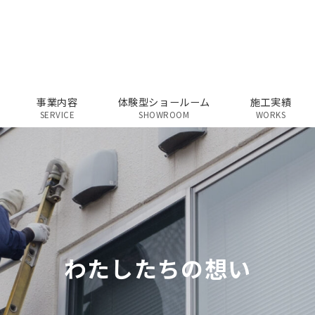
事業内容
体験型ショールーム
施工実績
SERVICE
SHOWROOM
WORKS
わたしたちの想い