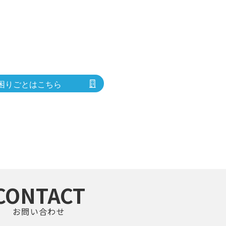
困りごとはこちら
CONTACT
お問い合わせ