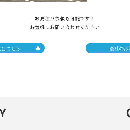
お見積り依頼も可能です！
お気軽にお問い合わせください
とはこちら
会社のお
Y