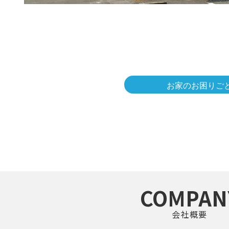
お家のお困りご
COMPAN
会社概要