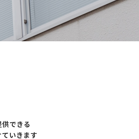
提供できる
けていきます