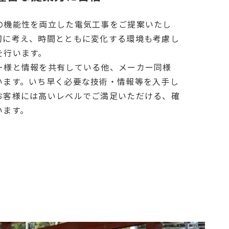
の機能性を両立した電気工事をご提案いたし
切に考え、時間とともに変化する環境も考慮し
を行います。
ー様と情報を共有している他、メーカー同様
います。いち早く必要な技術・情報等を入手し
お客様には高いレベルでご満足いただける、確
います。