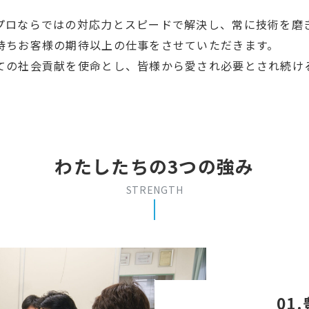
プロならではの対応力とスピードで解決し、常に技術を磨
持ちお客様の期待以上の仕事をさせていただきます。
ての社会貢献を使命とし、皆様から愛され必要とされ続け
わたしたちの3つの強み
STRENGTH
01