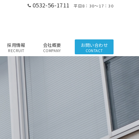
0532-56-1711
平日8：30～17：30
採用情報
会社概要
お問い合わせ
RECRUIT
COMPANY
CONTACT