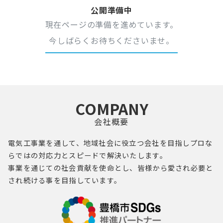
公開準備中
現在ページの準備を進めています。
今しばらくお待ちくださいませ。
COMPANY
会社概要
電気工事業を通して、地域社会に役立つ会社を目指し
プロ
な
らではの対応力とスピードで解決いたします。
事業を通じての社会貢献を使命とし、
皆様
から愛され必要と
され続ける事を目指しています。