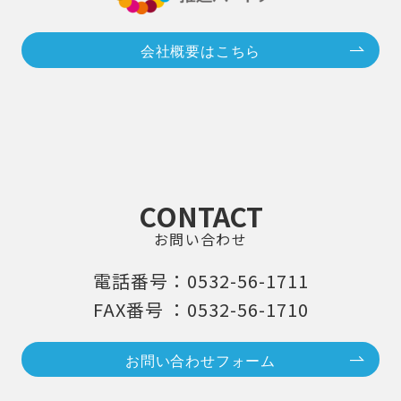
会社概要はこちら
CONTACT
お問い合わせ
電話番号：0532-56-1711
FAX番号 ：0532-56-1710
お問い合わせフォーム