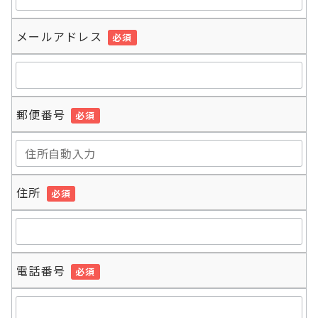
メールアドレス
必須
郵便番号
必須
住所
必須
電話番号
必須