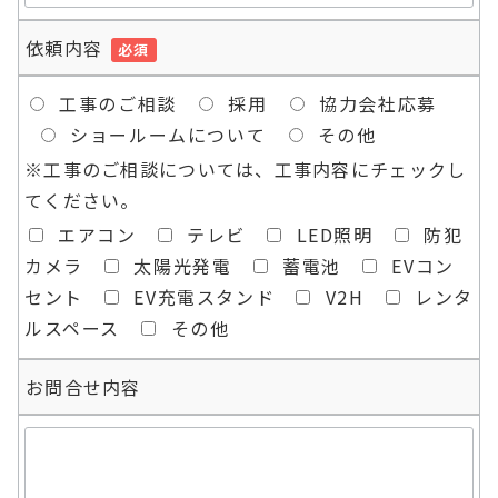
依頼内容
必須
工事のご相談
採用
協力会社応募
ショールームについて
その他
※工事のご相談については、工事内容にチェックし
てください。
エアコン
テレビ
LED照明
防犯
カメラ
太陽光発電
蓄電池
EVコン
セント
EV充電スタンド
V2H
レンタ
ルスペース
その他
お問合せ内容