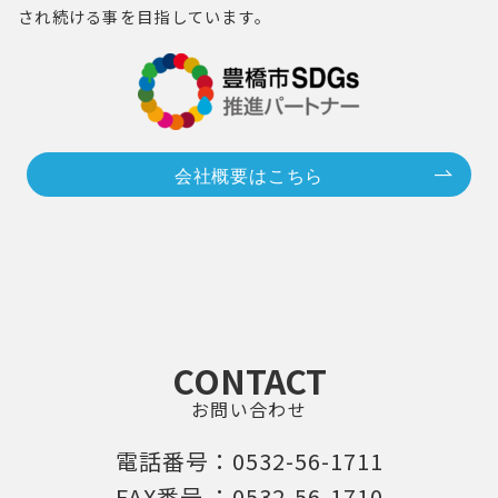
され続ける事を目指しています。
会社概要はこちら
CONTACT
お問い合わせ
電話番号：0532-56-1711
FAX番号 ：0532-56-1710