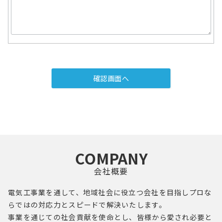
COMPANY
会社概要
電気工事業を通して、地域社会に役立つ会社を目指し
プロ
な
らではの対応力とスピードで解決いたします。
事業を通じての社会貢献を使命とし、
皆様
から愛され必要と