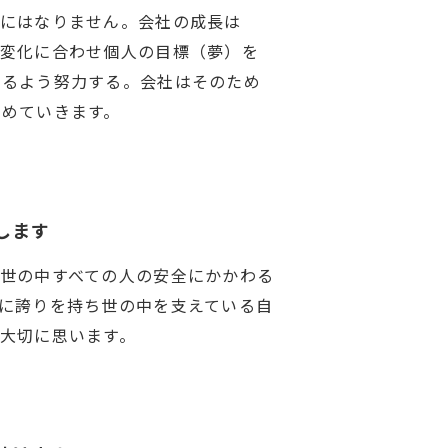
糧にはなりません。会社の成長は
の変化に合わせ個人の目標（夢）を
きるよう努力する。会社はそのため
進めていきます。
します
世の中すべての人の安全にかかわる
に誇りを持ち世の中を支えている自
大切に思います。