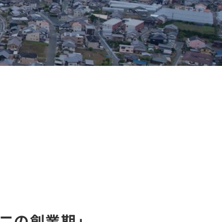
二の創業期」