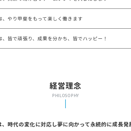
は、やり甲斐をもって楽しく働きます
は、皆で頑張り、成果を分かち、皆でハッピー！
経営理念
PHILOSOPHY
は、時代の変化に対応し夢に向かって永続的に成長発