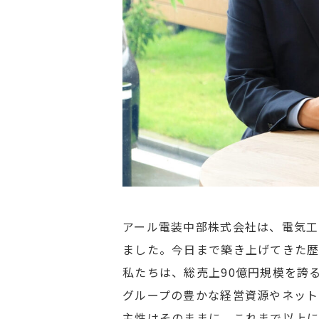
アール電装中部株式会社は、電気工
ました。今日まで築き上げてきた歴
私たちは、総売上90億円規模を誇
グループの豊かな経営資源やネット
主性はそのままに、これまで以上に