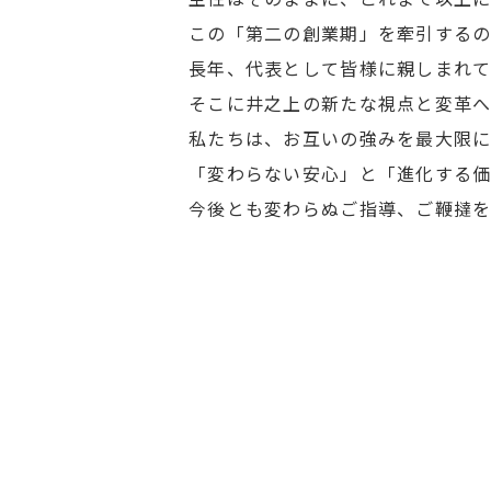
この「第二の創業期」を牽引するの
長年、代表として皆様に親しまれて
そこ
に井之上の新たな視点と変革
私たちは、お互いの強みを最大限に
「変わらない安心」と「進化する価
今後とも変わらぬご指導、ご鞭撻を