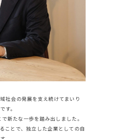
地域社会の発展を支え続けてまいり
です。
もとで新たな一歩を踏み出しました。
ることで、独立した企業としての自
す。