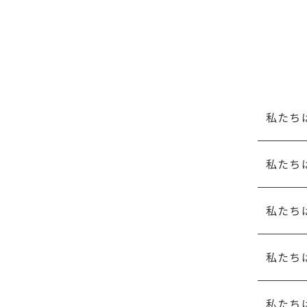
私たち
私たち
私たち
私たち
私たち