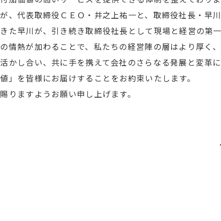
が、代表取締役ＣＥＯ・井之上祐一と、取締役社長・早川
きた早川が、引き続き取締役社長として現場と経営の第
への情熱が加わることで、私たちの経営陣の層はより厚く
活かし合い、共に手を携えて会社のさらなる発展と変革に
値」を皆様にお届けすることをお約束いたします。
賜りますようお願い申し上げます。