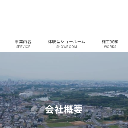
事業内容
体験型ショールーム
施工実績
SERVICE
SHOWROOM
WORKS
会社概要