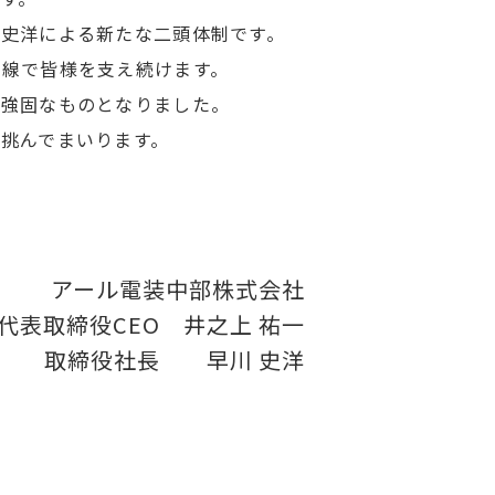
史洋による新たな二頭体制です。
一線で皆様を支え続けます。
、強固なものとなりました。
挑んでまいります。
アール電装中部株式会社
代表取締役CEO 井之上 祐一
取締役社長 早川 史洋