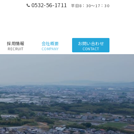
0532-56-1711
平日8：30～17：30
採用情報
会社概要
お問い合わせ
RECRUIT
COMPANY
CONTACT