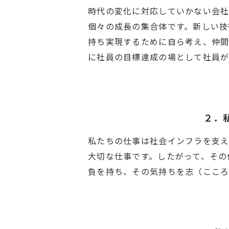
時代の変化に対応していかない会社
個々の成長の集合体です。新しい技
持ち実現するために自ら考え、仲
に社員の目標達成の場として社員が
２．
私たちの仕事は社会インフラを支え
大切な仕事です。したがって、その
負を持ち、その気持ちを志（こころ