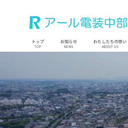
トップ
お知らせ
わたしたちの想い
TOP
NEWS
ABOUT US