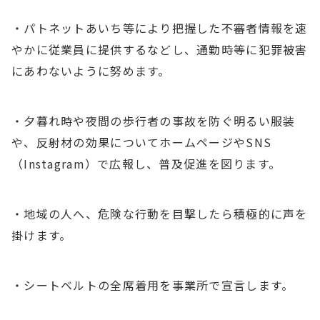
・パトネットあいち等により把握した不審者情報を速
やかに従業員に提供するなどし、通勤時等に犯罪被害
にあわないように努めます。
・夕暮れ時や夜間の歩行者の事故を防ぐ明るい服装
や、反射材の効果についてホームページやSNS
（Instagram）で広報し、普及促進を図ります。
・地域の人へ、危険な行動を目撃したら積極的に声を
掛けます。
・シートベルトの全席着用を事業所で宣言します。