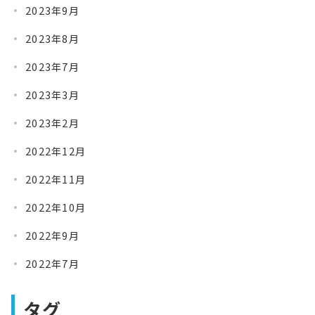
2023年9月
2023年8月
2023年7月
2023年3月
2023年2月
2022年12月
2022年11月
2022年10月
2022年9月
2022年7月
タグ