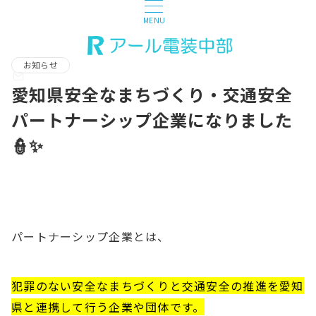
MENU
お知らせ
愛知県安全なまちづくり・交通安全
パートナーシップ企業になりました
👮✨
パートナーシップ企業とは、
犯罪のない安全なまちづくりと交通安全の推進を愛知
県と連携して行う企業や団体です。