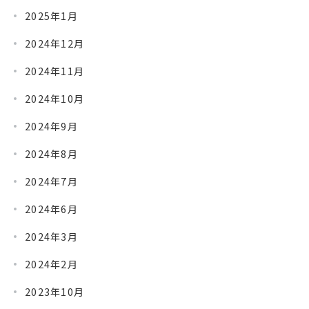
2025年1月
2024年12月
2024年11月
2024年10月
2024年9月
2024年8月
2024年7月
2024年6月
2024年3月
2024年2月
2023年10月