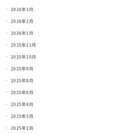
2026年3月
2026年2月
2026年1月
2025年12月
2025年10月
2025年9月
2025年8月
2025年6月
2025年4月
2025年3月
2025年2月