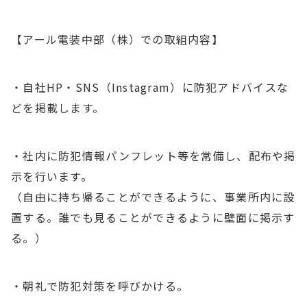
【アール電装中部（株）での取組内容】
・自社HP・SNS（Instagram）に防犯アドバイスな
どを掲載します。
・社内に防犯情報パンフレット等を常備し、配布や掲
示を行います。
（自由に持ち帰ることができるように、事業所内に設
置する。誰でも見ることができるように壁面に掲示す
る。）
・朝礼で防犯対策を呼びかける。