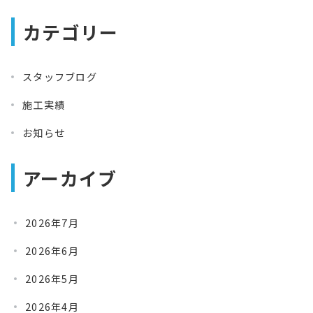
カテゴリー
スタッフブログ
施工実績
お知らせ
アーカイブ
2026年7月
2026年6月
2026年5月
2026年4月