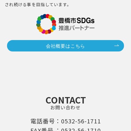
され続ける事を目指しています。
会社概要はこちら
CONTACT
お問い合わせ
電話番号：0532-56-1711
FAX番号 ：0532-56-1710