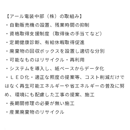
【アール電装中部（株）の取組み】
・自動販売機の設置、残業時間の抑制
・資格取得支援制度（取得後の手当てなど）
・定期健康診断、有給休暇取得促進
・廃棄物の回収ボックスを設置し適切な分別
・可能なものはリサイクル・再利用
・システムを導入し、紙ベースからデータ化
・ＬＥＤ化・適正な照度の提案等、コスト削減だけで
はなく再生可能エネルギーや省エネルギーの普及に努
め、環境にも配慮した工事の提案、施工
・⾧期間修理の必要が無い施工
・産業廃棄物のリサイクル