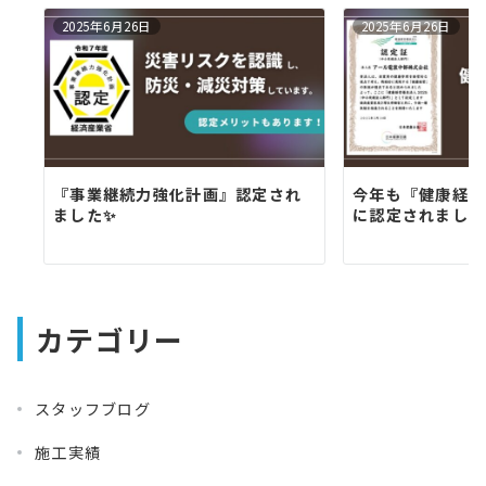
ン
2025年6月26日
2025年6月26日
『事業継続力強化計画』認定され
今年も『健康経営優
ました✨
に認定されました
カテゴリー
スタッフブログ
施工実績