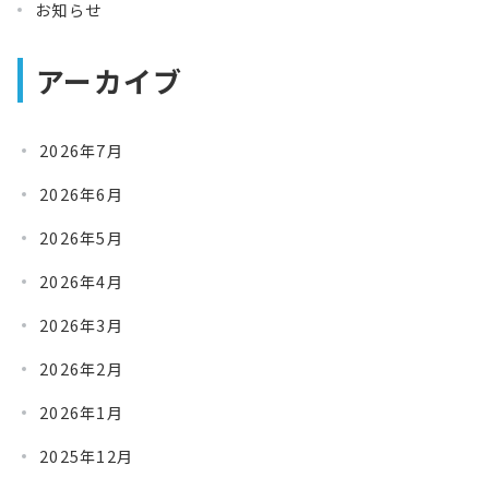
お知らせ
アーカイブ
2026年7月
2026年6月
2026年5月
2026年4月
2026年3月
2026年2月
2026年1月
2025年12月