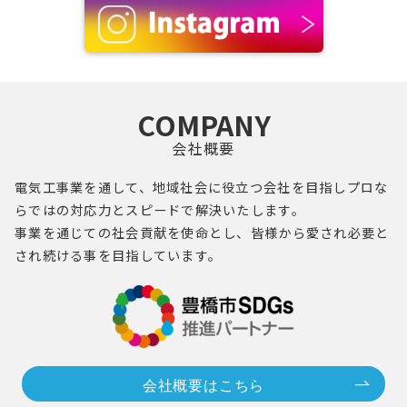
COMPANY
会社概要
電気工事業を通して、地域社会に役立つ会社を目指し
プロ
な
らではの対応力とスピードで解決いたします。
事業を通じての社会貢献を使命とし、
皆様
から愛され必要と
され続ける事を目指しています。
会社概要はこちら