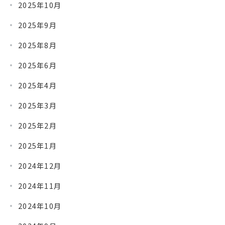
2025年10月
2025年9月
2025年8月
2025年6月
2025年4月
2025年3月
2025年2月
2025年1月
2024年12月
2024年11月
2024年10月