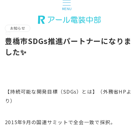
MENU
お知らせ
豊橋市SDGs推進パートナーになりま
した✨
【持続可能な開発目標（SDGs）とは】（外務省HPよ
り）
2015年9月の国連サミットで全会一致で採択。