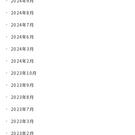
2024年9月
2024年8月
2024年7月
2024年6月
2024年3月
2024年2月
2023年10月
2023年9月
2023年8月
2023年7月
2023年3月
2023年2月