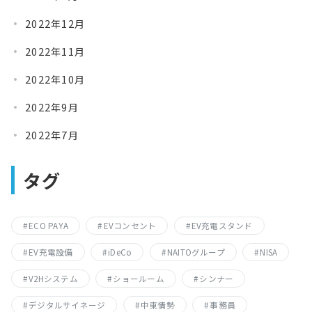
2022年12月
2022年11月
2022年10月
2022年9月
2022年7月
タグ
ECO PAYA
EVコンセント
EV充電スタンド
EV充電設備
iDeCo
NAITOグループ
NISA
V2Hシステム
ショールーム
シンナー
デジタルサイネージ
中東情勢
事務員