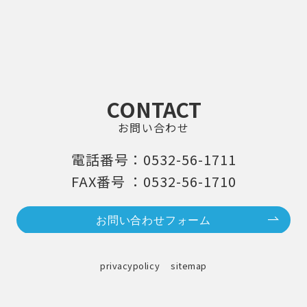
CONTACT
お問い合わせ
電話番号：0532-56-1711
FAX番号 ：0532-56-1710
お問い合わせフォーム
privacypolicy
sitemap