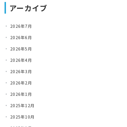
アーカイブ
2026年7月
2026年6月
2026年5月
2026年4月
2026年3月
2026年2月
2026年1月
2025年12月
2025年10月