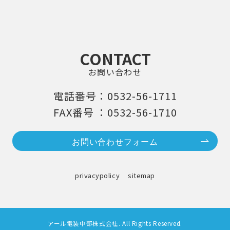
CONTACT
お問い合わせ
電話番号：0532-56-1711
FAX番号 ：0532-56-1710
お問い合わせフォーム
privacypolicy
sitemap
アール電装中部株式会社. All Rights Reserved.