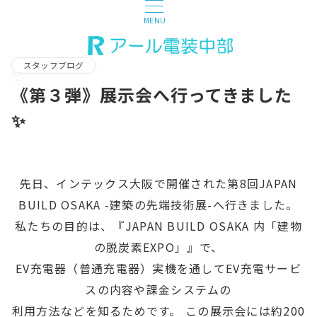
MENU
スタッフブログ
《第３弾》展示会へ行ってきました
✨
先日、インテックス大阪で開催された第8回JAPAN
BUILD OSAKA -建築の先端技術展-へ行きました。
私たちの目的は、『JAPAN BUILD OSAKA 内「建物
の脱炭素EXPO」』で、
EV充電器（普通充電器）実機を通してEV充電サービ
スの内容や課金システムの
利用方法などを知るためです。 この展示会には約200