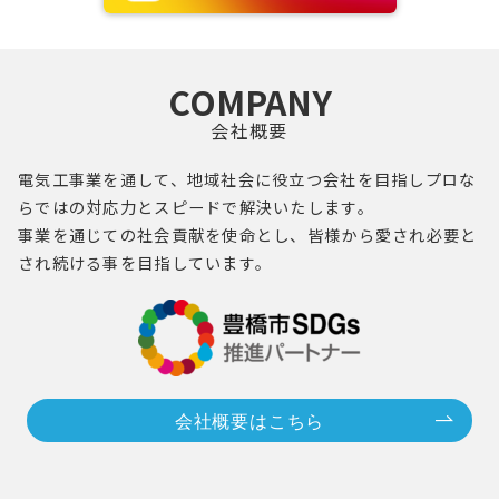
COMPANY
会社概要
電気工事業を通して、地域社会に役立つ会社を目指し
プロ
な
らではの対応力とスピードで解決いたします。
事業を通じての社会貢献を使命とし、
皆様
から愛され必要と
され続ける事を目指しています。
会社概要はこちら