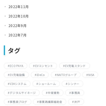
2022年11月
2022年10月
2022年9月
2022年7月
タグ
ECO PAYA
EVコンセント
EV充電スタンド
EV充電設備
iDeCo
NAITOグループ
NISA
V2Hシステム
ショールーム
シンナー
デジタルサイネージ
中東情勢
事務員
事務員ブログ
事業再構築補助金
井戸