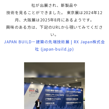
社が出展され、新製品や
技術を見ることができました。 東京展は2024年12
月、大阪展は2025年8月にあるようです。
興味のある方は、下記のURLから覗いてみてくださ
い。
JAPAN BUILD－建築の先端技術展 | RX Japan株式会
社 (japan-build.jp)