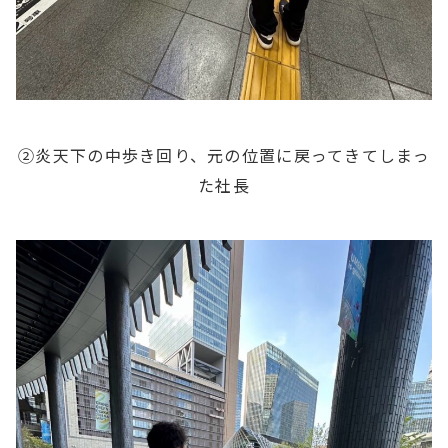
②炎天下の中歩き回り、元の位置に戻ってきてしまっ
た社長