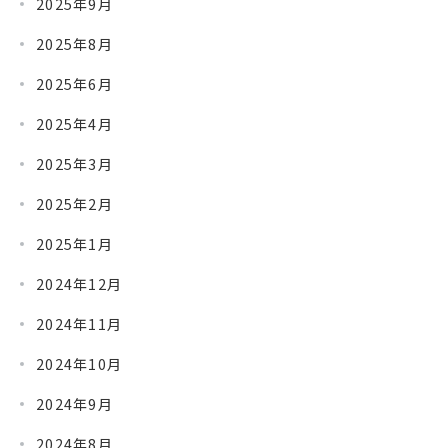
2025年9月
2025年8月
2025年6月
2025年4月
2025年3月
2025年2月
2025年1月
2024年12月
2024年11月
2024年10月
2024年9月
2024年8月