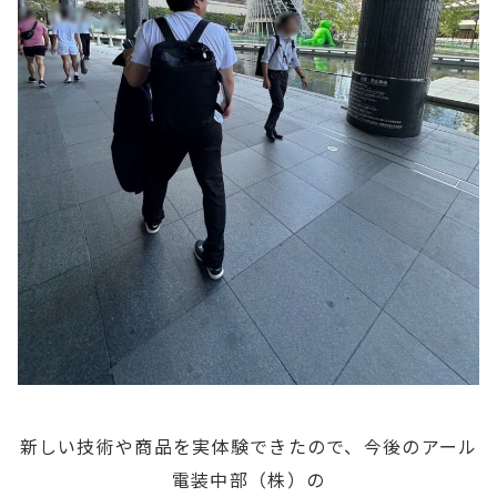
新しい技術や商品を実体験できたので、今後のアール
電装中部（株）の