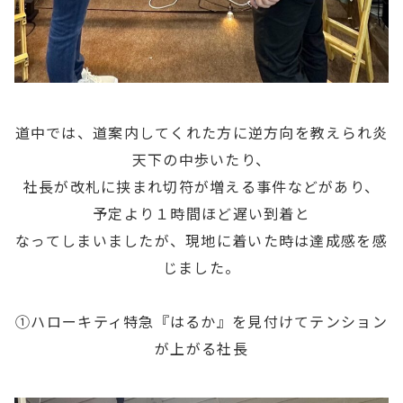
道中では、道案内してくれた方に逆方向を教えられ炎
天下の中歩いたり、
社長が改札に挟まれ切符が増える事件などがあり、
予定より１時間ほど遅い到着と
なってしまいましたが、現地に着いた時は達成感を感
じました。
①ハローキティ特急『はるか』を見付けてテンション
が上がる社長