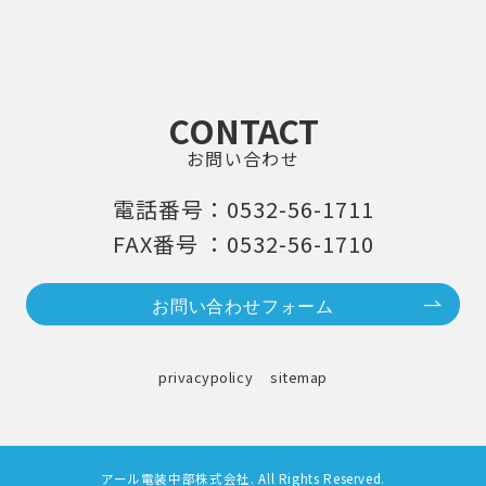
CONTACT
お問い合わせ
電話番号：0532-56-1711
FAX番号 ：0532-56-1710
お問い合わせフォーム
privacypolicy
sitemap
アール電装中部株式会社. All Rights Reserved.