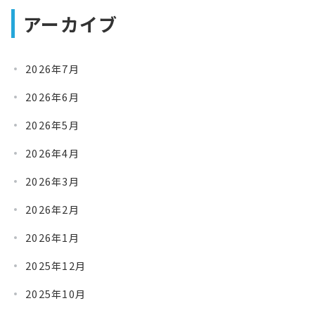
アーカイブ
2026年7月
2026年6月
2026年5月
2026年4月
2026年3月
2026年2月
2026年1月
2025年12月
2025年10月