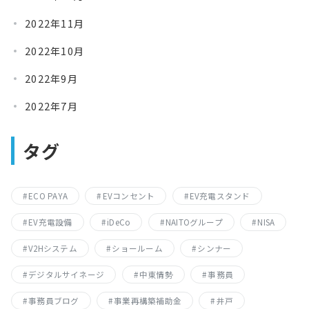
2022年11月
2022年10月
2022年9月
2022年7月
タグ
ECO PAYA
EVコンセント
EV充電スタンド
EV充電設備
iDeCo
NAITOグループ
NISA
V2Hシステム
ショールーム
シンナー
デジタルサイネージ
中東情勢
事務員
事務員ブログ
事業再構築補助金
井戸