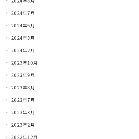
2024年8月
2024年7月
2024年6月
2024年3月
2024年2月
2023年10月
2023年9月
2023年8月
2023年7月
2023年3月
2023年2月
2022年12月