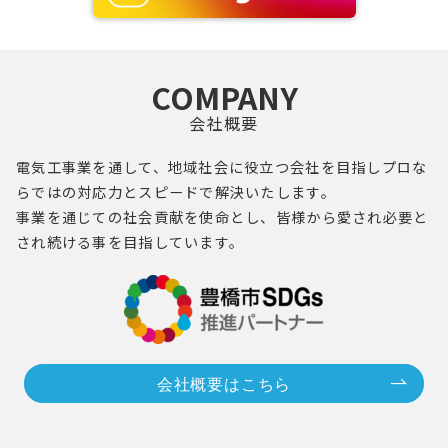
COMPANY
会社概要
電気工事業を通して、地域社会に役立つ会社を目指し
プロ
な
らではの対応力とスピードで解決いたします。
事業を通じての社会貢献を使命とし、
皆様
から愛され必要と
され続ける事を目指しています。
会社概要はこちら