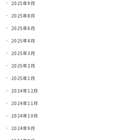
2025年9月
2025年8月
2025年6月
2025年4月
2025年3月
2025年2月
2025年1月
2024年12月
2024年11月
2024年10月
2024年9月