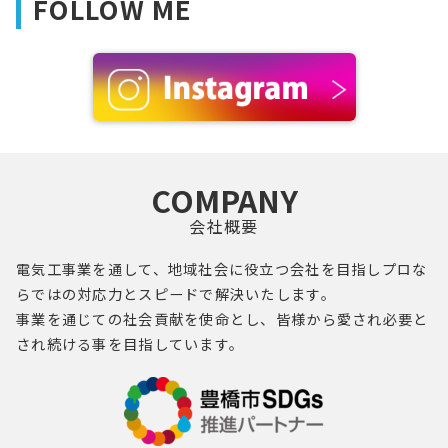
FOLLOW ME
COMPANY
会社概要
電気工事業を通して、地域社会に役立つ会社を目指し
プロ
な
らではの対応力とスピードで解決いたします。
事業を通じての社会貢献を使命とし、
皆様
から愛され必要と
され続ける事を目指しています。