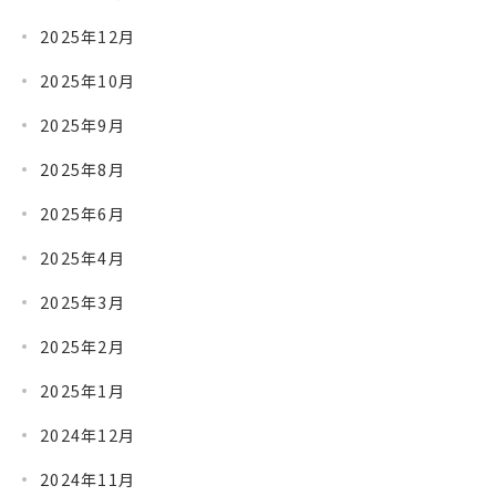
2025年12月
2025年10月
2025年9月
2025年8月
2025年6月
2025年4月
2025年3月
2025年2月
2025年1月
2024年12月
2024年11月