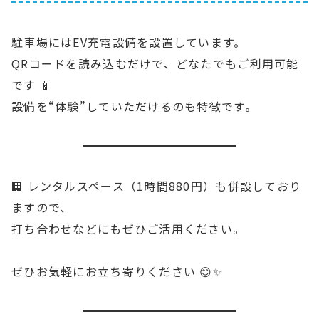
駐車場にはEV充電設備を設置しています。
QRコードを読み込むだけで、どなたでもご利用可能
です 📱
設備を“体験”していただけるのも特徴です。
🏢 レンタルスペース（1時間880円）も併設しており
ますので、
打ち合わせなどにもぜひご活用ください。
ぜひお気軽にお立ち寄りください 😊✨