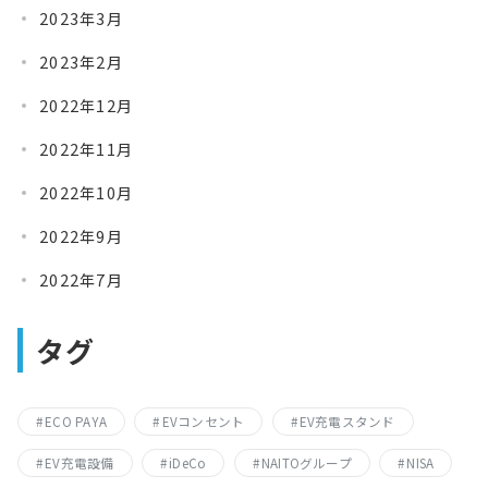
2023年3月
2023年2月
2022年12月
2022年11月
2022年10月
2022年9月
2022年7月
タグ
ECO PAYA
EVコンセント
EV充電スタンド
EV充電設備
iDeCo
NAITOグループ
NISA