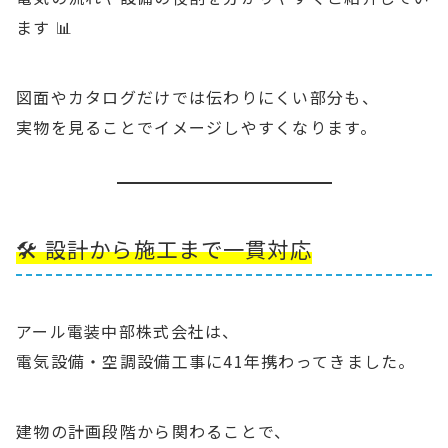
ます 📊
図面やカタログだけでは伝わりにくい部分も、
実物を見ることでイメージしやすくなります。
🛠 設計から施工まで一貫対応
アール電装中部株式会社は、
電気設備・空調設備工事に41年携わってきました。
建物の計画段階から関わることで、