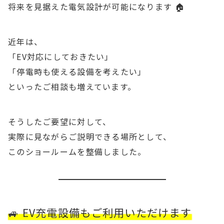
将来を見据えた電気設計が可能になります 🏠
近年は、
「EV対応にしておきたい」
「停電時も使える設備を考えたい」
といったご相談も増えています。
そうしたご要望に対して、
実際に見ながらご説明できる場所として、
このショールームを整備しました。
🚙 EV充電設備もご利用いただけます