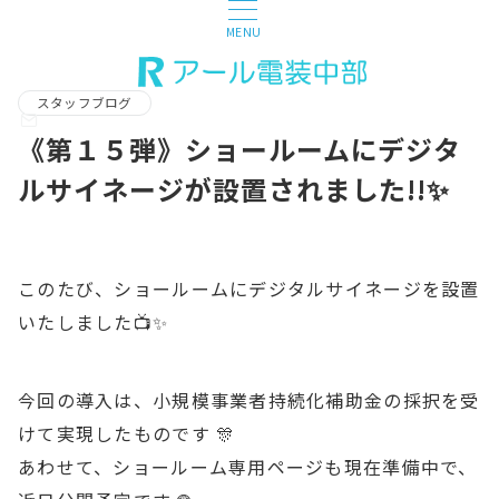
MENU
スタッフブログ
《第１５弾》ショールームにデジタ
ルサイネージが設置されました!!✨
このたび、ショールームにデジタルサイネージを設置
いたしました📺✨
今回の導入は、小規模事業者持続化補助金の採択を受
けて実現したものです 🎊
あわせて、ショールーム専用ページも現在準備中で、