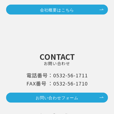
会社概要はこちら
CONTACT
お問い合わせ
電話番号：0532-56-1711
FAX番号 ：0532-56-1710
お問い合わせフォーム