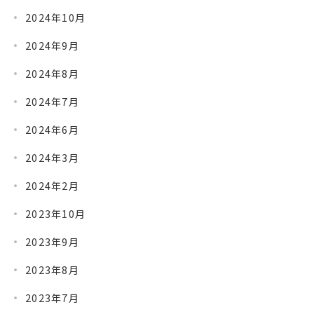
2024年10月
2024年9月
2024年8月
2024年7月
2024年6月
2024年3月
2024年2月
2023年10月
2023年9月
2023年8月
2023年7月