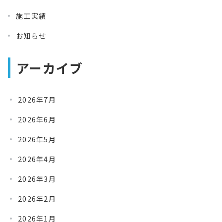
施工実績
お知らせ
アーカイブ
2026年7月
2026年6月
2026年5月
2026年4月
2026年3月
2026年2月
2026年1月