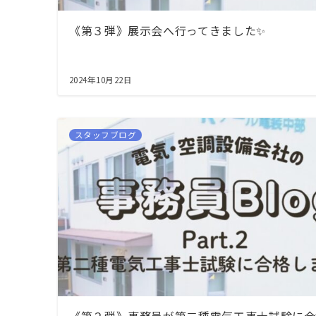
《第３弾》展示会へ行ってきました✨
2024年10月22日
スタッフブログ