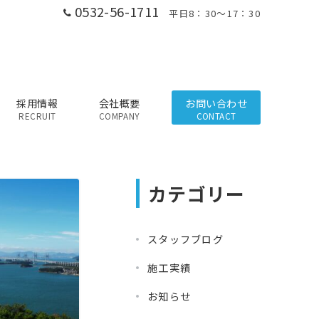
0532-56-1711
平日8：30～17：30
採用情報
会社概要
お問い合わせ
RECRUIT
COMPANY
CONTACT
カテゴリー
スタッフブログ
施工実績
お知らせ