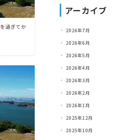
アーカイブ
歳を過ぎてか
2026年7月
2026年6月
2026年5月
2026年4月
2026年3月
2026年2月
2026年1月
2025年12月
2025年10月