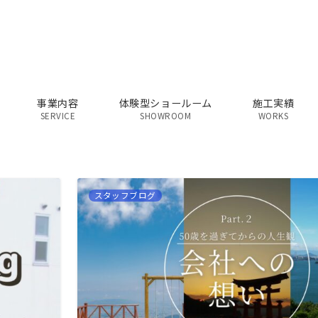
事業内容
体験型ショールーム
施工実績
SERVICE
SHOWROOM
WORKS
スタッフブログ