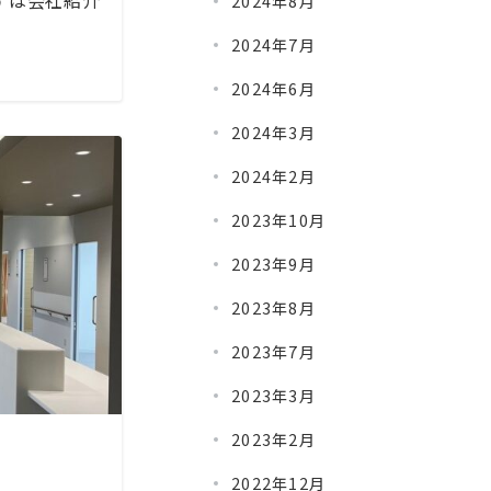
まずは会社紹介
2024年8月
2024年7月
2024年6月
2024年3月
2024年2月
2023年10月
2023年9月
2023年8月
2023年7月
2023年3月
2023年2月
2022年12月