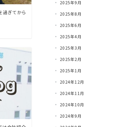
2025年9月
歳を過ぎてから
2025年8月
2025年6月
2025年4月
2025年3月
2025年2月
2025年1月
2024年12月
2024年11月
2024年10月
2024年9月