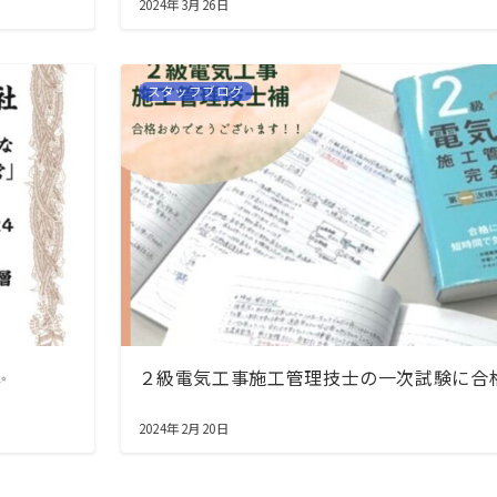
2024年3月26日
スタッフブログ
✨
２級電気工事施工管理技士の一次試験に合
2024年2月20日