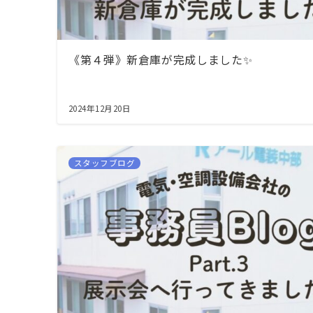
《第４弾》新倉庫が完成しました✨
2024年12月20日
スタッフブログ