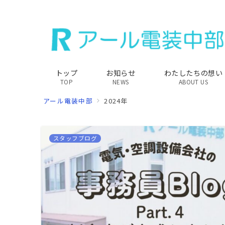
トップ
お知らせ
わたしたちの想い
TOP
NEWS
ABOUT US
アール電装中部
2024年
スタッフブログ