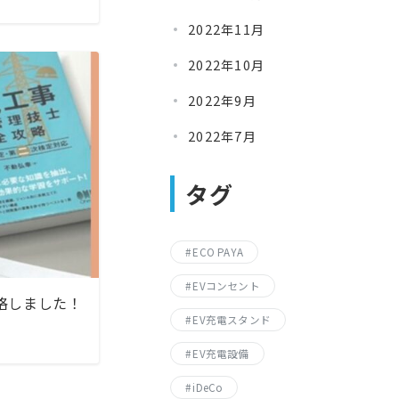
2022年11月
2022年10月
2022年9月
2022年7月
タグ
ECO PAYA
EVコンセント
格しました！
EV充電スタンド
EV充電設備
iDeCo