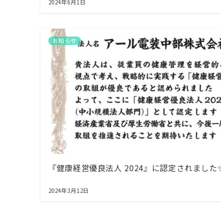
2024年6月1日
お知らせ
『健康経営優良法人 2024』に認定されました
2024年3月12日